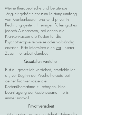
Meine therapeutische und beratende
Tätigkeit gehört nicht zum Leistungsumfang
von Krankenkassen und wird privat in
Rechnung gestellt. In einigen Fällen gibt es
jedoch Ausnahmen, bei denen die
Krankenkassen die Kosten für die
Psychotherapie teilweise oder vollständig
erstatten. Bitte informiere dich
vor
unserer
Zusammenarbeit darüber.
Gesetzlich versichert
Bist du gesetzlich versichert, empfehle ich
dir,
vor
Beginn der Psychotherapie bei
deiner Krankenkasse die
Kostenübernahme zu erfragen. Eine
Beantragung der Kostenübernahme ist
immer sinnvoll.
Privat versichert
Bist du privat krankenversichert, stehen die