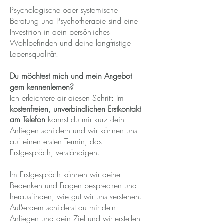
Psychologische oder systemische
Beratung und Psychotherapie sind eine
Investition in dein persönliches
Wohlbefinden und deine langfristige
Lebensqualität.
Du möchtest mich und mein Angebot
gern kennenlernen?
Ich erleichtere dir diesen Schritt: Im
kostenfreien, unverbindlichen Erstkontakt
am Telefon
kannst du mir kurz dein
Anliegen schildern und wir können uns
auf einen ersten Termin, das
Erstgespräch, verständigen.
Im Erstgespräch können wir deine
Bedenken und Fragen besprechen und
herausfinden, wie gut wir uns verstehen.
Außerdem schilderst du mir dein
Anliegen und dein Ziel und wir erstellen