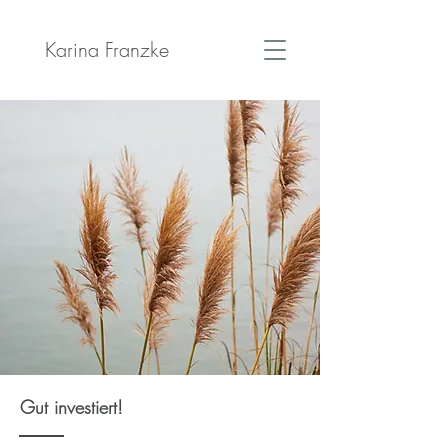
Karina Franzke
Gut investiert!