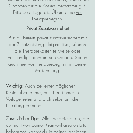
Chancen für die Kostenübernahme gut.
Bitte beantrage die Übernahme
vor
Therapiebeginn.
Privat Zusatzversichert
Bist du bereits privat zusatzversichert mit
der Zusatzleistung Heilpraktiker, können
die Therapiekosten teilweise oder
vollständig übernommen werden. Sprich
auch hier
vor
Therapiebeginn mit deiner
Versicherung.
Wichtig:
Auch bei einer möglichen
Kostenübernahme, musst du immer in
Vorlage treten und dich selbst um die
Erstattung bemühen.
Zusätzlicher Tipp:
Alle Therapiekosten, die
du nicht von deiner Krankenkasse erstattet
bekommst, kannst du in deiner jährlichen