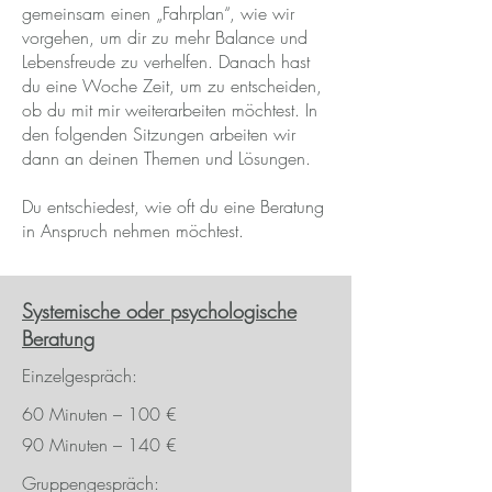
gemeinsam einen „Fahrplan“, wie wir
vorgehen, um dir zu mehr Balance und
Lebensfreude zu verhelfen. Danach hast
du eine Woche Zeit, um zu entscheiden,
ob du mit mir weiterarbeiten möchtest. In
den folgenden Sitzungen arbeiten wir
dann an deinen Themen und Lösungen.
Du entschiedest, wie oft du eine Beratung
in Anspruch nehmen möchtest.
Systemische oder psychologische
Beratung
Einzelgespräch:
60 Minuten – 100 €
90 Minuten – 140 €
Gruppengespräch: