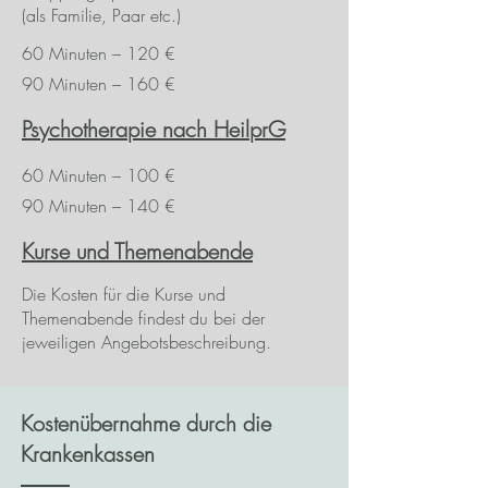
(als Familie, Paar etc.)
60 Minuten – 120 €
90 Minuten – 160 €
Psychotherapie nach HeilprG
60 Minuten – 100 €
90 Minuten – 140 €
Kurse und Themenabende
Die Kosten für die Kurse und
Themenabende findest du bei der
jeweiligen Angebotsbeschreibung.
Kostenübernahme durch die
Krankenkassen