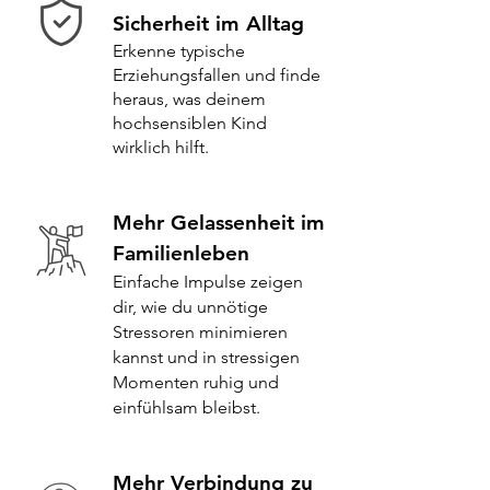
Sicherheit im Alltag
Erkenne typische
Erziehungsfallen und finde
heraus, was deinem
hochsensiblen Kind
wirklich hilft.
Mehr Gelassenheit im
Familienleben
Einfache Impulse zeigen
dir, wie du unnötige
Stressoren minimieren
kannst und in stressigen
Momenten ruhig und
einfühlsam bleibst.
Mehr Verbindung zu