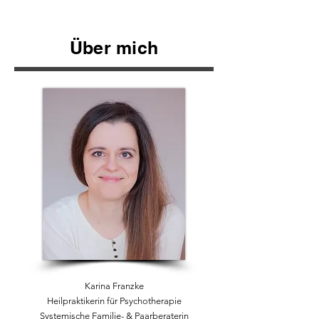
Über mich
Karina Franzke
Heilpraktikerin für Psychotherapie
Systemische Familie- & Paarberaterin