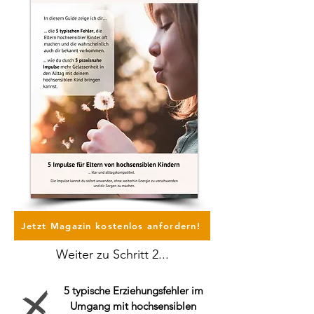
Jetzt Magazin kostenlos anfordern!
Weiter zu Schritt 2...
5 typische Erziehungsfehler im
Umgang mit hochsensiblen