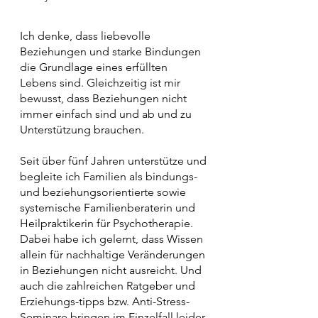
Ich denke, dass liebevolle
Beziehungen und starke Bindungen
die Grundlage eines erfüllten
Lebens sind. Gleichzeitig ist mir
bewusst, dass Beziehungen nicht
immer einfach sind und ab und zu
Unterstützung brauchen.
Seit über fünf Jahren unterstütze und
begleite ich Familien als bindungs-
und beziehungsorientierte sowie
systemische Familienberaterin und
Heilpraktikerin für Psychotherapie.
Dabei habe ich gelernt, dass Wissen
allein für nachhaltige Veränderungen
in Beziehungen nicht ausreicht. Und
auch die zahlreichen Ratgeber und
Erziehungs-tipps bzw. Anti-Stress-
Seminare bringen im Einzelfall leider