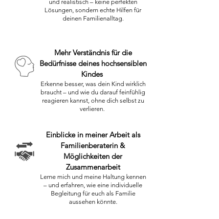
und realistisch – keine perfekten
Lösungen, sondern echte Hilfen für
deinen Familienalltag.
Mehr Verständnis für die
Bedürfnisse deines hochsensiblen
Kindes
Erkenne besser, was dein Kind wirklich
braucht
–
und wie du darauf feinfühlig
reagieren kannst, ohne dich selbst zu
verlieren.
Einblicke in meiner Arbeit als
Familienberaterin &
Möglichkeiten der
Zusammenarbeit
Lerne mich und meine Haltung kennen
– und erfahren, wie eine individuelle
Begleitung für euch als Familie
aussehen könnte.