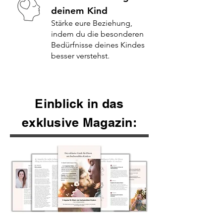
deinem Kind
Stärke eure Beziehung,
indem du die besonderen
Bedürfnisse deines Kindes
besser verstehst.
Einblick in das
exklusive Magazin: