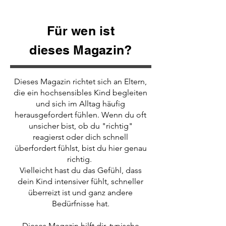
Für wen ist
dieses Magazin?
Dieses Magazin richtet sich an Eltern,
die ein hochsensibles Kind begleiten
und sich im Alltag häufig
herausgefordert fühlen. Wenn du oft
unsicher bist, ob du "richtig"
reagierst oder dich schnell
überfordert fühlst, bist du hier genau
richtig.
Vielleicht hast du das Gefühl, dass
dein Kind intensiver fühlt, schneller
überreizt ist und ganz andere
Bedürfnisse hat.
Dieses Magazin hilft dir, typische