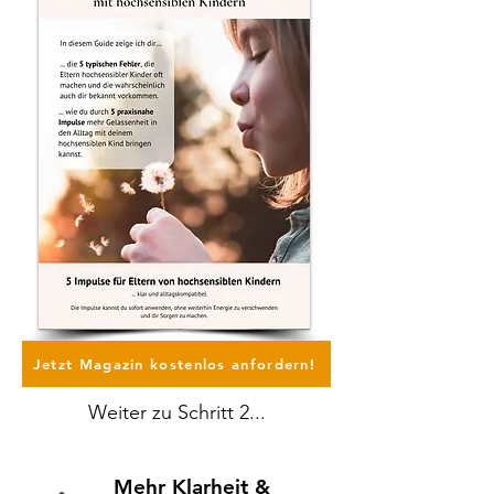
Jetzt Magazin kostenlos anfordern!
Weiter zu Schritt 2...
Mehr Klarheit &