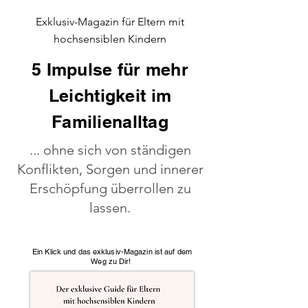
Exklusiv-Magazin für Eltern mit
hochsensiblen Kindern
5 Impulse für mehr
Leichtigkeit im
Familienalltag
... ohne sich von ständigen
Konflikten, Sorgen und innerer
Erschöpfung überrollen zu
lassen.
Ein Klick und das exklusiv-Magazin ist auf dem
Weg zu Dir!