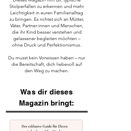
Stolperfallen zu erkennen und mehr
Leichtigkeit in euren Familienalltag
zu bringen. Es richtet sich an Mütter,
Väter, Partner:innen und Menschen,
die ihr Kind besser verstehen und
gelassener begleiten möchten
–
ohne Druck und Perfektionismus.
Du musst kein Vorwissen haben – nur
die Bereitschaft, dich liebevoll auf
den Weg zu machen.
Was dir dieses
Magazin bringt: